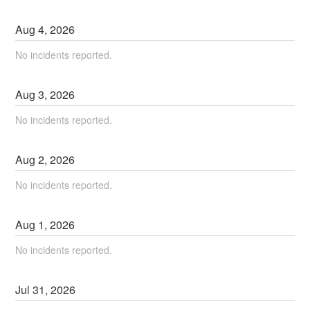
Aug
4
,
2026
No incidents reported.
Aug
3
,
2026
No incidents reported.
Aug
2
,
2026
No incidents reported.
Aug
1
,
2026
No incidents reported.
Jul
31
,
2026