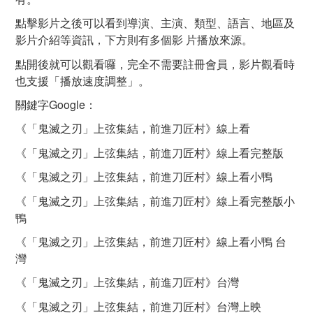
點擊影片之後可以看到導演、主演、類型、語言、地區及
影片介紹等資訊，下方則有多個影 片播放來源。
點開後就可以觀看囉，完全不需要註冊會員，影片觀看時
也支援「播放速度調整」。
關鍵字Google：
《「鬼滅之刃」上弦集結，前進刀匠村》線上看
《「鬼滅之刃」上弦集結，前進刀匠村》線上看完整版
《「鬼滅之刃」上弦集結，前進刀匠村》線上看小鴨
《「鬼滅之刃」上弦集結，前進刀匠村》線上看完整版小
鴨
《「鬼滅之刃」上弦集結，前進刀匠村》線上看小鴨 台
灣
《「鬼滅之刃」上弦集結，前進刀匠村》台灣
《「鬼滅之刃」上弦集結，前進刀匠村》台灣上映