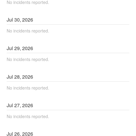
No incidents reported.
Jul
30
,
2026
No incidents reported.
Jul
29
,
2026
No incidents reported.
Jul
28
,
2026
No incidents reported.
Jul
27
,
2026
No incidents reported.
Jul
26
,
2026