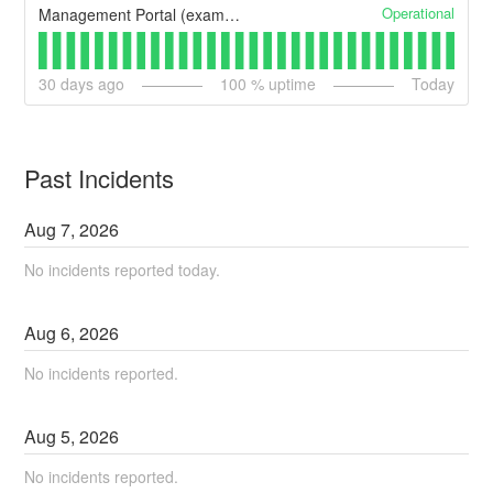
Operational
Management Portal (example)
30
days ago
100
% uptime
Today
Past Incidents
Aug
7
,
2026
No incidents reported today.
Aug
6
,
2026
No incidents reported.
Aug
5
,
2026
No incidents reported.