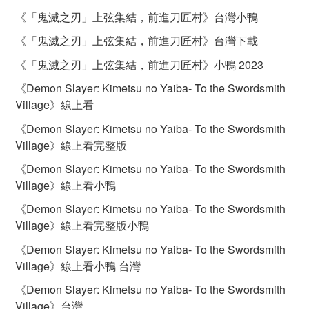
《「鬼滅之刃」上弦集結，前進刀匠村》台灣小鴨
《「鬼滅之刃」上弦集結，前進刀匠村》台灣下載
《「鬼滅之刃」上弦集結，前進刀匠村》小鴨 2023
《Demon Slayer: Kimetsu no Yaiba- To the Swordsmith
Village》線上看
《Demon Slayer: Kimetsu no Yaiba- To the Swordsmith
Village》線上看完整版
《Demon Slayer: Kimetsu no Yaiba- To the Swordsmith
Village》線上看小鴨
《Demon Slayer: Kimetsu no Yaiba- To the Swordsmith
Village》線上看完整版小鴨
《Demon Slayer: Kimetsu no Yaiba- To the Swordsmith
Village》線上看小鴨 台灣
《Demon Slayer: Kimetsu no Yaiba- To the Swordsmith
Village》台灣